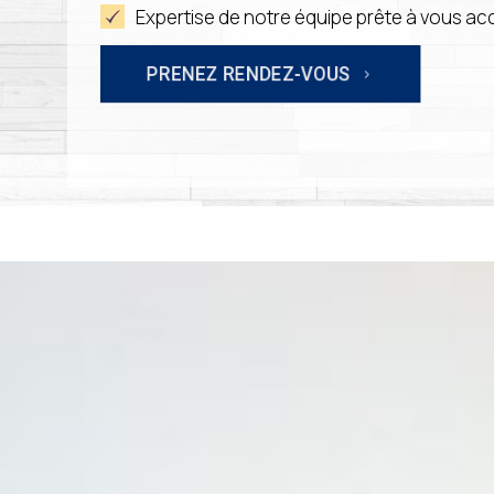
Expertise de notre équipe prête à vous a
PRENEZ RENDEZ-VOUS