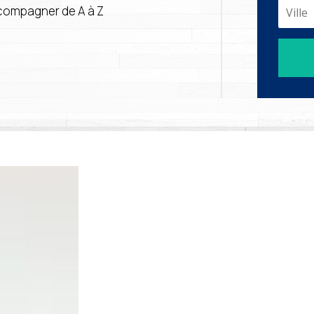
ccompagner de A à Z