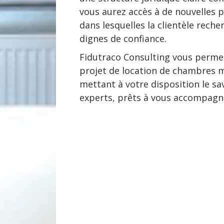
vous aurez accès à de nouvelles 
dans lesquelles la clientèle rech
dignes de confiance.
Fidutraco Consulting vous permet
projet de location de chambres 
mettant à votre disposition le sa
experts, prêts à vous accompagne