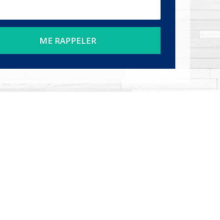
ME RAPPELER